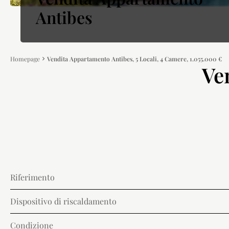
Antibes
Homepage
Vendita Appartamento Antibes, 5 Locali, 4 Camere, 1.055.000 €
Ve
Riferimento
Dispositivo di riscaldamento
Condizione