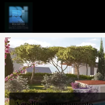
Vendita Appartamento