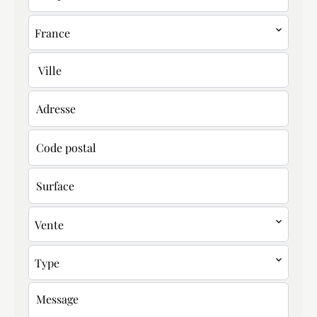
France
Ville
Vente
Type