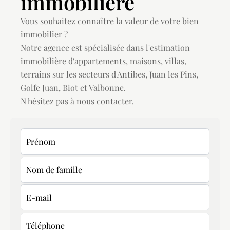
immobilière
Vous souhaitez connaître la valeur de votre bien
immobilier ?
Notre agence est spécialisée dans l'estimation
immobilière d'appartements, maisons, villas,
terrains sur les secteurs d'Antibes, Juan les Pins,
Golfe Juan, Biot et Valbonne.
N'hésitez pas à nous contacter.