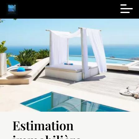
Estimation