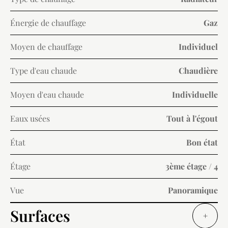
Énergie de chauffage
Gaz
Moyen de chauffage
Individuel
Type d'eau chaude
Chaudière
Moyen d'eau chaude
Individuelle
Eaux usées
Tout à l'égout
État
Bon état
Étage
3ème étage / 4
Vue
Panoramique
Surfaces
+