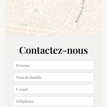
Contactez-nous