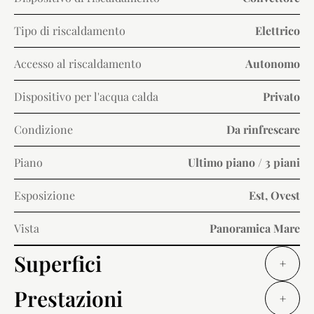
Tipo di riscaldamento
Elettrico
Accesso al riscaldamento
Autonomo
Dispositivo per l'acqua calda
Privato
Condizione
Da rinfrescare
Piano
Ultimo piano / 3 piani
Esposizione
Est, Ovest
Vista
Panoramica Mare
Superfici
+
Prestazioni
+