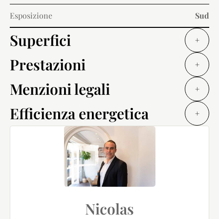
Esposizione
Sud
Superfici
+
Prestazioni
+
Menzioni legali
+
Efficienza energetica
+
Nicolas