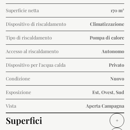
Superficie netta
170 m²
Dispositivo di riscaldamento
Climatizzazione
Tipo di riscaldamento
Pompa di calore
Accesso al riscaldamento
Autonomo
Dispositivo per l'acqua calda
Privato
Condizione
Nuovo
Esposizione
Est, Ovest, Sud
Vista
Aperta Campagna
Superfici
+