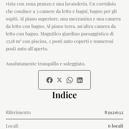
vista con zona pranzo e una lavanderia. Un corridoio
che conduce a 3 camere da letto e bagni, bagno per gli
ospiti. Al piano superiore, una mezzanina e una camera
da letto con bagno. Al piano terra, un'altra camera da
letto con bagno. Magnifico giardino paesaggistico di
2528 m² con piscina, 2 posti auto coperti e numerosi
posti auto all'aperto.
Assolutamente tranquillo e soleggiato.
Indice
Riferimento
83921632
Locali
6 locali