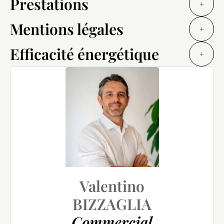
Prestations
+
Mentions légales
+
Efficacité énergétique
+
Valentino
BIZZAGLIA
Commercial