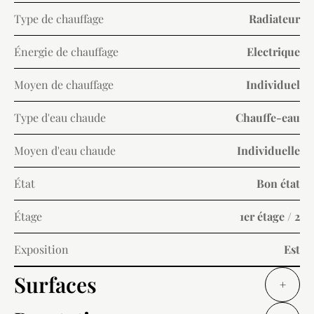
Type de chauffage
Radiateur
Énergie de chauffage
Electrique
Moyen de chauffage
Individuel
Type d'eau chaude
Chauffe-eau
Moyen d'eau chaude
Individuelle
État
Bon état
Étage
1er étage / 2
Exposition
Est
Surfaces
+