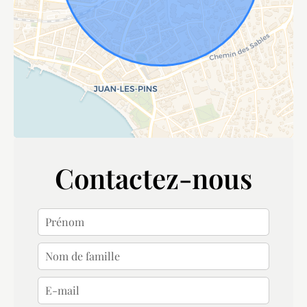
Contactez-nous