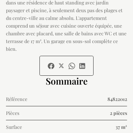
dans une résidence de haut standing avec jardin
paysager et piscine, à seulement deux pas des plages et
du centre-ville au calme absolu. L'appartement
comprend un séjour avec cuisine ouverte équipée, une
chambre avec placard, une salle de bains avec WC et une
terrasse de 17 m². Un garage en sous-sol complète ce
bien.
Sommaire
Référence
84822012
Pièces
2 pièces
Surface
37 m²