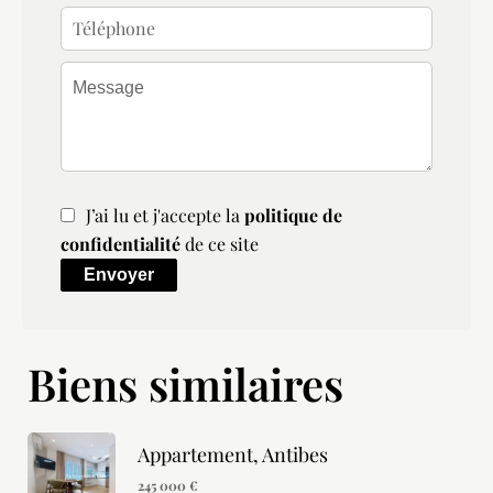
J’ai lu et j'accepte la
politique de
confidentialité
de ce site
Envoyer
Biens similaires
Appartement, Antibes
245 000 €