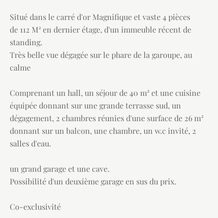
Situé dans le carré d'or Magnifique et vaste 4 pièces
de 112 M² en dernier étage, d'un immeuble récent de
standing.
Très belle vue dégagée sur le phare de la garoupe, au
calme
Comprenant un hall, un séjour de 40 m² et une cuisine
équipée donnant sur une grande terrasse sud, un
dégagement, 2 chambres réunies d'une surface de 26 m²
donnant sur un balcon, une chambre, un w.c invité, 2
salles d'eau.
un grand garage et une cave.
Possibilité d'un deuxième garage en sus du prix.
Co-exclusivité