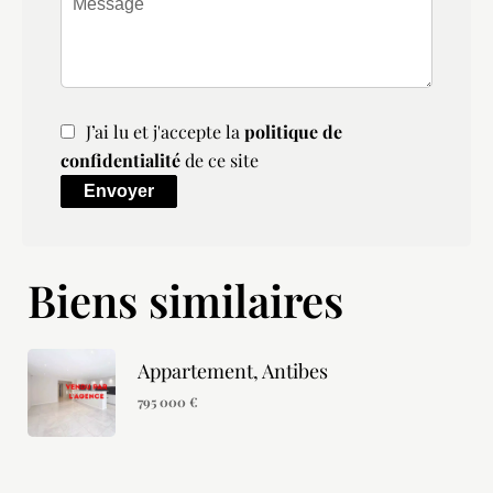
J’ai lu et j'accepte la
politique de
confidentialité
de ce site
Envoyer
Biens similaires
Appartement, Antibes
795 000 €