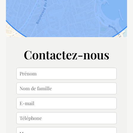
Contactez-nous