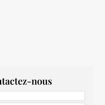
tactez-nous