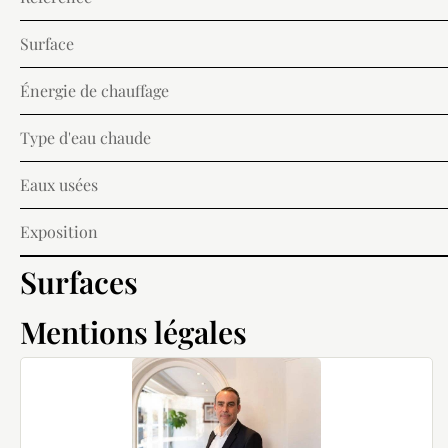
Surface
Énergie de chauffage
Type d'eau chaude
Eaux usées
Exposition
Surfaces
Mentions légales