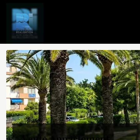
Vente Appartement