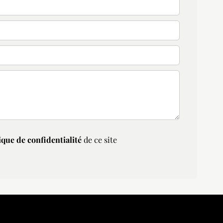
ique de confidentialité
de ce site