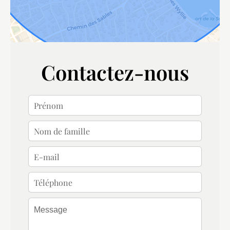
Contactez-nous