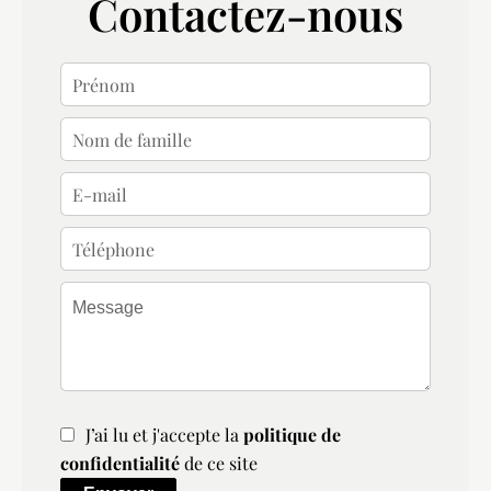
Contactez-nous
J’ai lu et j'accepte la
politique de
confidentialité
de ce site