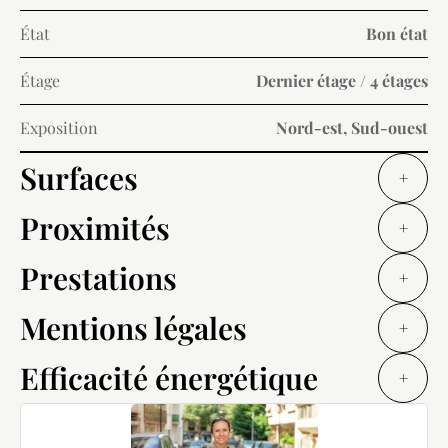
État
Bon état
Étage
Dernier étage / 4 étages
Exposition
Nord-est, Sud-ouest
Surfaces
+
Proximités
+
Prestations
+
Mentions légales
+
Efficacité énergétique
+