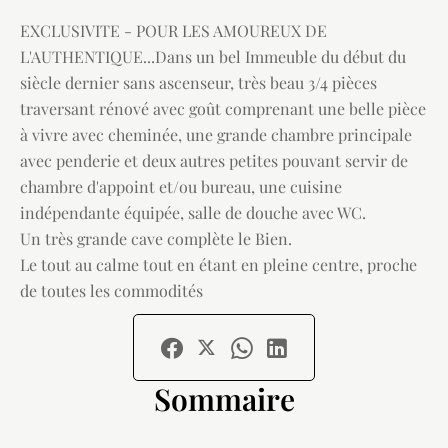
EXCLUSIVITE - POUR LES AMOUREUX DE
L'AUTHENTIQUE...Dans un bel Immeuble du début du
siècle dernier sans ascenseur, très beau 3/4 pièces
traversant rénové avec goût comprenant une belle pièce
à vivre avec cheminée, une grande chambre principale
avec penderie et deux autres petites pouvant servir de
chambre d'appoint et/ou bureau, une cuisine
indépendante équipée, salle de douche avec WC.
Un très grande cave complète le Bien.
Le tout au calme tout en étant en pleine centre, proche
de toutes les commodités
Sommaire