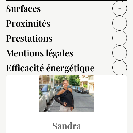
Surfaces
+
Proximités
+
Prestations
+
Mentions légales
+
Efficacité énergétique
+
Sandra