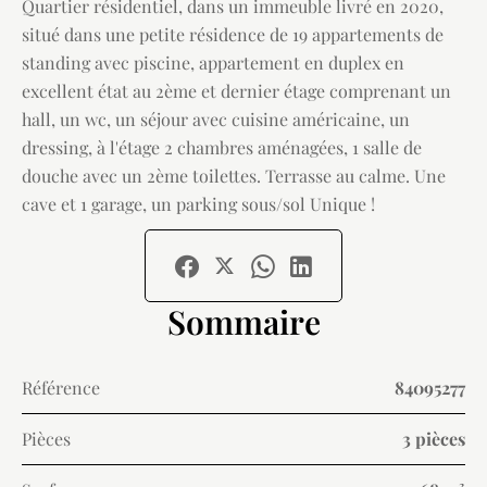
Quartier résidentiel, dans un immeuble livré en 2020,
situé dans une petite résidence de 19 appartements de
standing avec piscine, appartement en duplex en
excellent état au 2ème et dernier étage comprenant un
hall, un wc, un séjour avec cuisine américaine, un
dressing, à l'étage 2 chambres aménagées, 1 salle de
douche avec un 2ème toilettes. Terrasse au calme. Une
cave et 1 garage, un parking sous/sol Unique !
Sommaire
Référence
84095277
Pièces
3 pièces