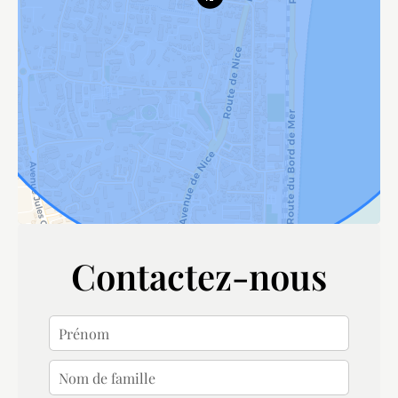
Contactez-nous