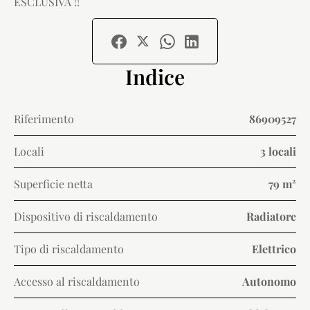
ESCLUSIVA !!
Indice
Riferimento
86909527
Locali
3 locali
Superficie netta
79 m²
Dispositivo di riscaldamento
Radiatore
Tipo di riscaldamento
Elettrico
Accesso al riscaldamento
Autonomo