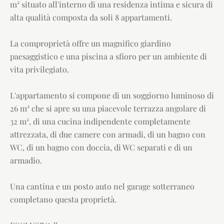
m² situato all'interno di una residenza intima e sicura di
alta qualità composta da soli 8 appartamenti.
La comproprietà offre un magnifico giardino
paesaggistico e una piscina a sfioro per un ambiente di
vita privilegiato.
L'appartamento si compone di un soggiorno luminoso di
26 m² che si apre su una piacevole terrazza angolare di
32 m², di una cucina indipendente completamente
attrezzata, di due camere con armadi, di un bagno con
WC, di un bagno con doccia, di WC separati e di un
armadio.
Una cantina e un posto auto nel garage sotterraneo
completano questa proprietà.