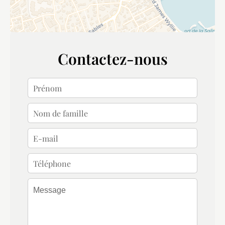
Contactez-nous