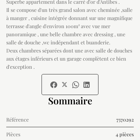
Superbe appartement dans le carré d'or d'Antibes .
Il se compose d'un très grand salon avec cheminée ,salle
à manger , cuisine intégrée donnant sur une magnifique
terrasse d'angle d'environ 100m² avec vue mer
panoramique , une belle chambre avec dressing , une
salle de douche ,wc indépendant et buanderie.
Deux chambres séparées dont une avec salle de douches
aux étages inférieurs et un garage complètent ce bien
d'exception .
Sommaire
Référence
7570292
Pièces
4 pièces