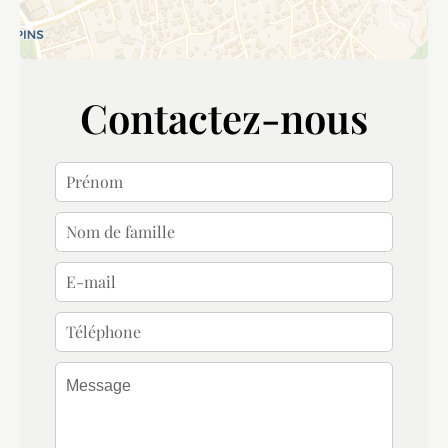
Contactez-nous