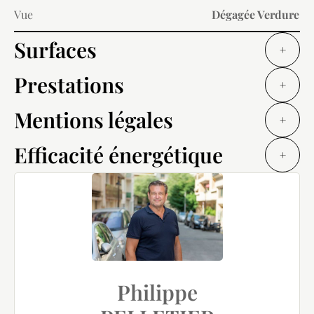
Vue
Dégagée Verdure
Surfaces
+
Prestations
+
Mentions légales
+
Efficacité énergétique
+
Philippe