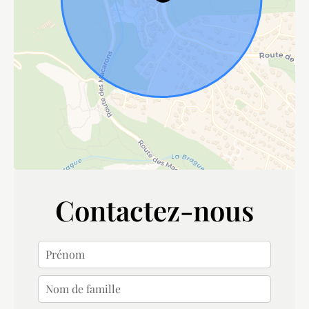
Contactez-nous