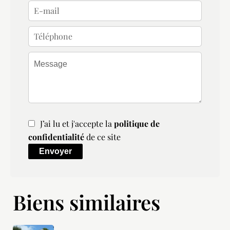
J’ai lu et j'accepte la
politique de
confidentialité
de ce site
Envoyer
Biens similaires