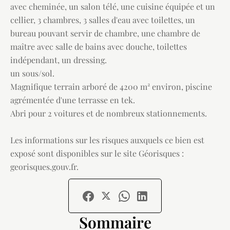
avec cheminée, un salon télé, une cuisine équipée et un
cellier, 3 chambres, 3 salles d'eau avec toilettes, un
bureau pouvant servir de chambre, une chambre de
maître avec salle de bains avec douche, toilettes
indépendant, un dressing.
un sous/sol.
Magnifique terrain arboré de 4200 m² environ, piscine
agrémentée d'une terrasse en tek.
Abri pour 2 voitures et de nombreux stationnements.
Les informations sur les risques auxquels ce bien est
exposé sont disponibles sur le site Géorisques :
georisques.gouv.fr.
Sommaire