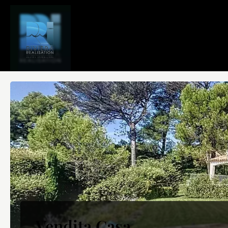
Vendita Casa