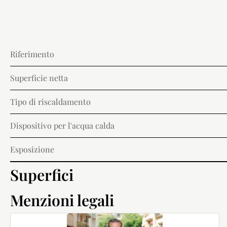
Riferimento
Superficie netta
Tipo di riscaldamento
Dispositivo per l'acqua calda
Esposizione
Superfici
Menzioni legali