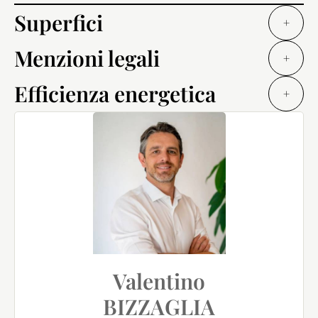
Superfici
+
Menzioni legali
+
Efficienza energetica
+
Valentino
BIZZAGLIA