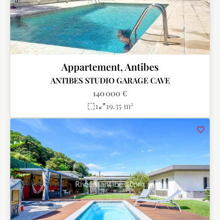
Appartement, Antibes
ANTIBES STUDIO GARAGE CAVE
140 000 €
1
19.35 m²