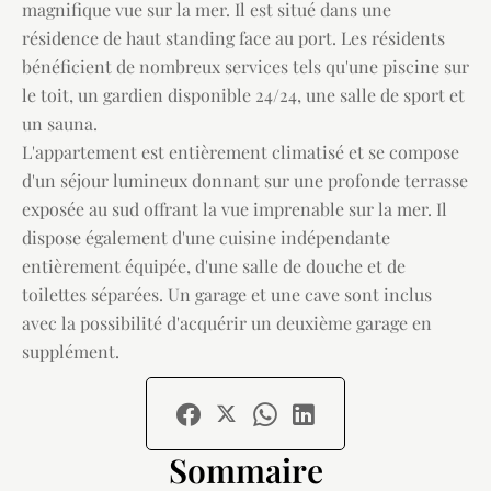
magnifique vue sur la mer. Il est situé dans une
résidence de haut standing face au port. Les résidents
bénéficient de nombreux services tels qu'une piscine sur
le toit, un gardien disponible 24/24, une salle de sport et
un sauna.
L'appartement est entièrement climatisé et se compose
d'un séjour lumineux donnant sur une profonde terrasse
exposée au sud offrant la vue imprenable sur la mer. Il
dispose également d'une cuisine indépendante
entièrement équipée, d'une salle de douche et de
toilettes séparées. Un garage et une cave sont inclus
avec la possibilité d'acquérir un deuxième garage en
supplément.
Sommaire