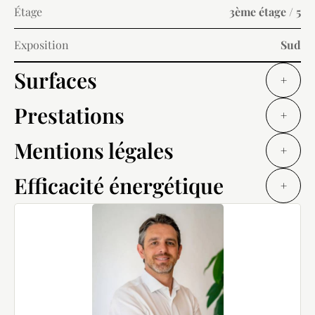
Étage
3ème étage / 5
Exposition
Sud
Surfaces
+
Prestations
+
Mentions légales
+
Efficacité énergétique
+