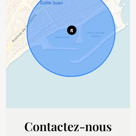
Contactez-nous